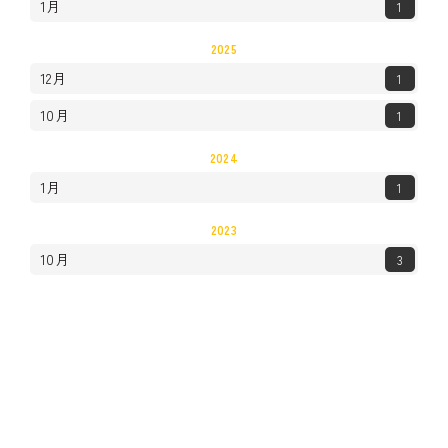
1月
1
2025
12月
1
10月
1
2024
1月
1
2023
10月
3