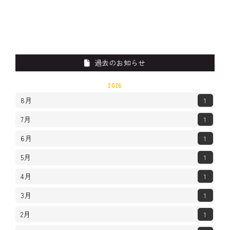
過去のお知らせ
2026
8月
1
7月
1
6月
1
5月
1
4月
1
3月
1
2月
1