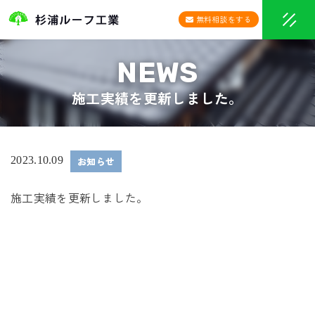
無料相談をする
施工実績を更新しました。
2023.10.09
お知らせ
施工実績を更新しました。