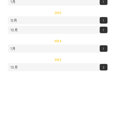
1月
1
2025
12月
1
10月
1
2024
1月
1
2023
10月
3