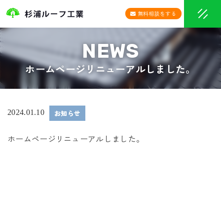
無料相談をする
ホームページリニューアルしました。
2024.01.10
お知らせ
ホームページリニューアルしました。