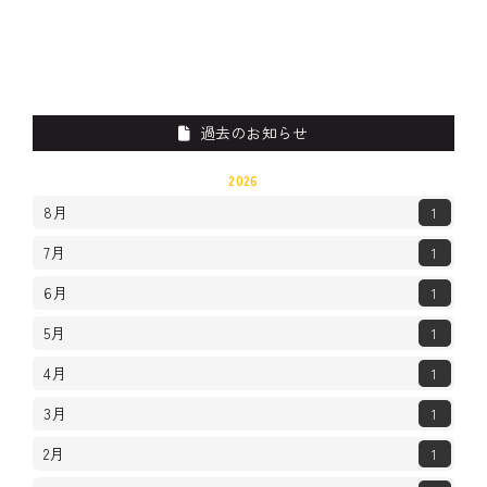
過去のお知らせ
2026
8月
1
7月
1
6月
1
5月
1
4月
1
3月
1
2月
1