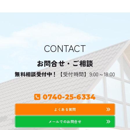
CONTACT
お問合せ・ご相談
無料相談受付中！
【受付時間】9:00～18:00
0740-25-6334
よくある質問
メールでのお問合せ